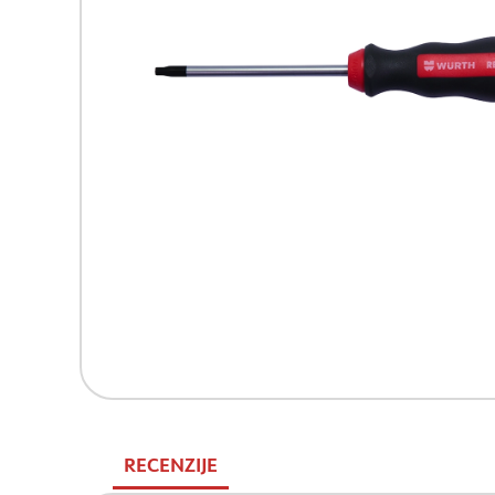
RECENZIJE