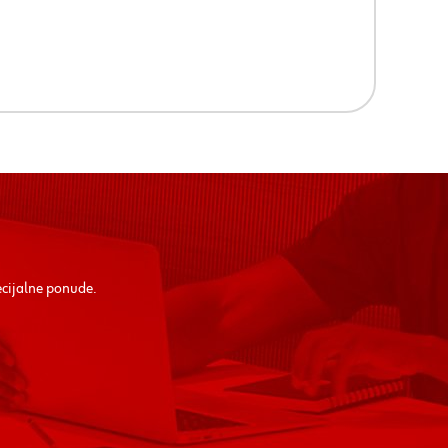
ecijalne ponude.