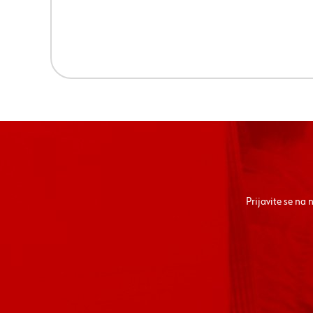
Prijavite se na