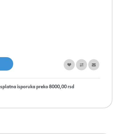
splatna isporuka preko 8000,00 rsd