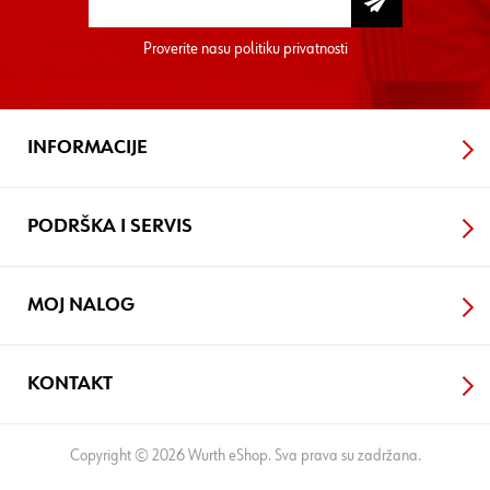
Proverite nasu
politiku privatnosti
INFORMACIJE
PODRŠKA I SERVIS
MOJ NALOG
KONTAKT
Copyright © 2026 Wurth eShop. Sva prava su zadržana.