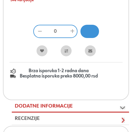
Sve varijacije
Brza isporuka 1-2 radna dana
Besplatna isporuka preko 8000,00 rsd
DODATNE INFORMACIJE
RECENZIJE