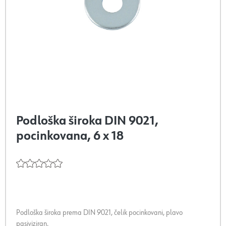
Podloška široka DIN 9021,
pocinkovana, 6 x 18
Podloška široka prema DIN 9021, čelik pocinkovani, plavo
pasiviziran.