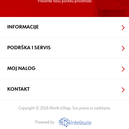
Proverite nasu
politiku privatnosti
INFORMACIJE
PODRŠKA I SERVIS
MOJ NALOG
KONTAKT
Copyright © 2026 Wurth eShop. Sva prava su zadržana.
Powered by