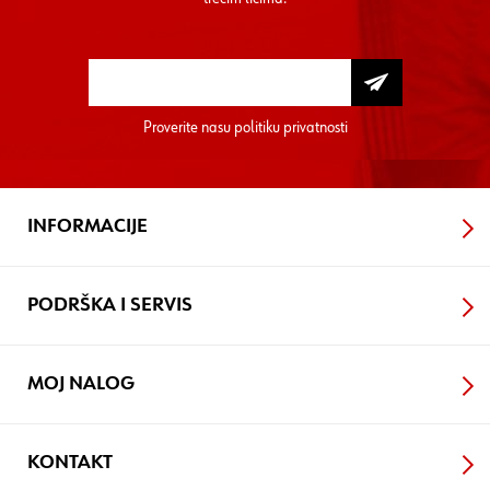
Proverite nasu
politiku privatnosti
INFORMACIJE
PODRŠKA I SERVIS
MOJ NALOG
KONTAKT