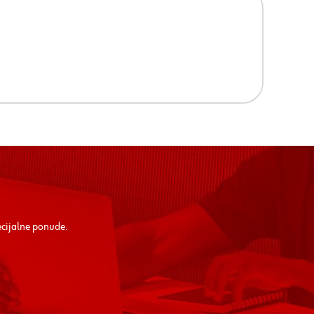
ecijalne ponude.