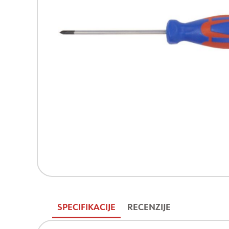
SPECIFIKACIJE
RECENZIJE