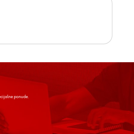
ecijalne ponude.