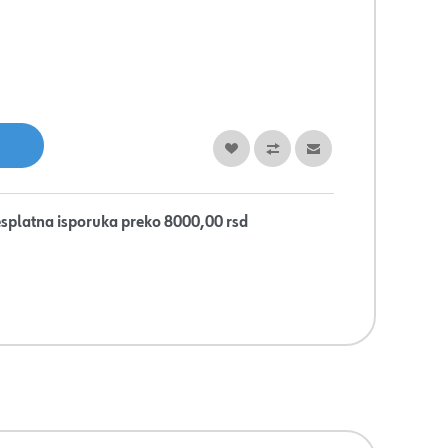
splatna isporuka preko 8000,00 rsd