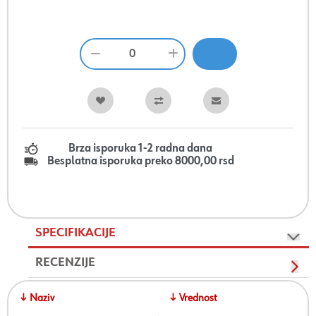
Brza isporuka 1-2 radna dana
Besplatna isporuka preko 8000,00 rsd
SPECIFIKACIJE
RECENZIJE
↓ Naziv
↓ Vrednost