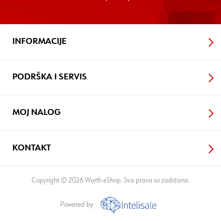
INFORMACIJE
PODRŠKA I SERVIS
MOJ NALOG
KONTAKT
Copyright © 2026 Wurth eShop. Sva prava su zadržana.
Powered by