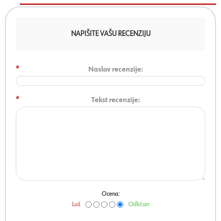
NAPIŠITE VAŠU RECENZIJU
*
Naslov recenzije:
*
Tekst recenzije:
Ocena:
Loš
Odličan