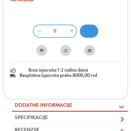
Sve varijacije
Brza isporuka 1-2 radna dana
Besplatna isporuka preko 8000,00 rsd
DODATNE INFORMACIJE
SPECIFIKACIJE
RECENZIJE