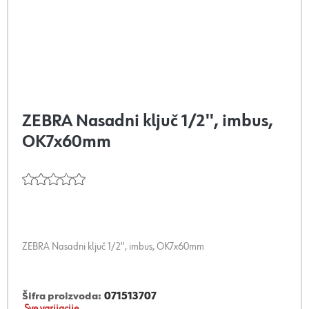
ZEBRA Nasadni ključ 1/2'', imbus,
OK7x60mm
ZEBRA Nasadni ključ 1/2'', imbus, OK7x60mm
Šifra proizvoda:
071513707