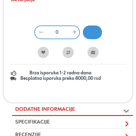
Sve varijacije
Brza isporuka 1-2 radna dana
Besplatna isporuka preko 8000,00 rsd
DODATNE INFORMACIJE
SPECIFIKACIJE
RECENZIJE