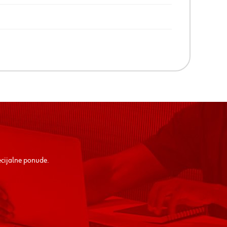
ecijalne ponude.