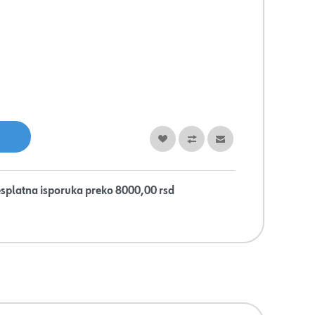
splatna isporuka preko 8000,00 rsd