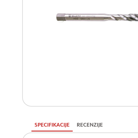
SPECIFIKACIJE
RECENZIJE