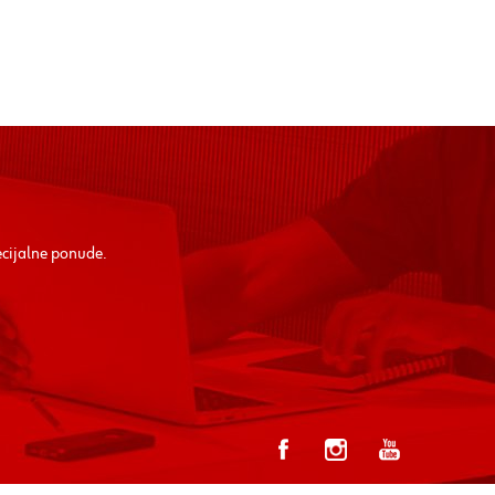
ecijalne ponude.