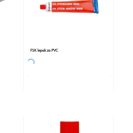
FSK lepak za PVC