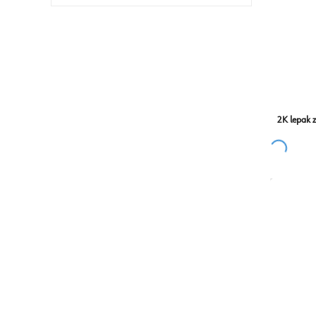
2K lepak 