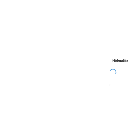
Hidraulikd