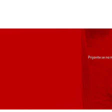
Prijavite se na