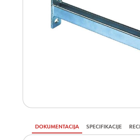
DOKUMENTACIJA
SPECIFIKACIJE
REC