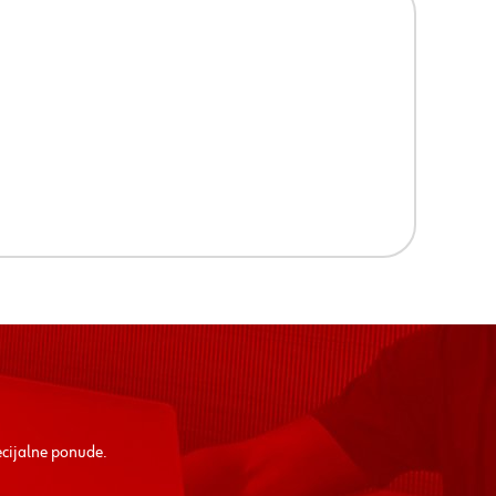
ecijalne ponude.