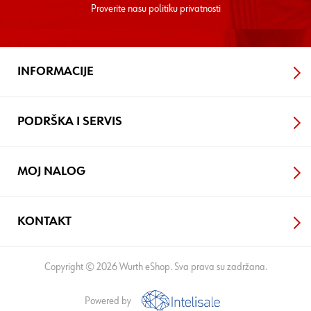
Proverite nasu
politiku privatnosti
INFORMACIJE
PODRŠKA I SERVIS
MOJ NALOG
KONTAKT
Copyright © 2026 Wurth eShop. Sva prava su zadržana.
Powered by