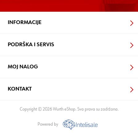
INFORMACIJE
PODRŠKA I SERVIS
MOJ NALOG
KONTAKT
Copyright © 2026 Wurth eShop. Sva prava su zadržana.
Powered by