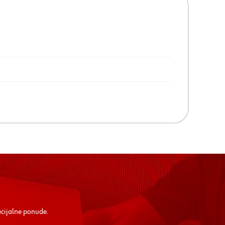
ecijalne ponude.