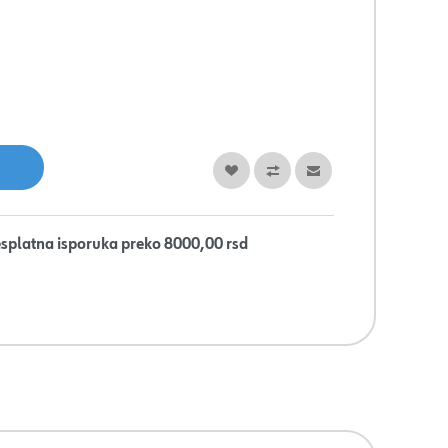
splatna isporuka preko 8000,00 rsd