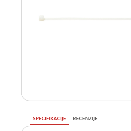
SPECIFIKACIJE
RECENZIJE