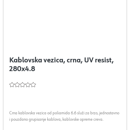
Kablovska vezica, crna, UV resist,
280x4.8
Crna kablovska vezica od poliamida 6.6 služi za brzo, jednostavno
i pouzdano grupisanje kablova, kablovske opreme creva.