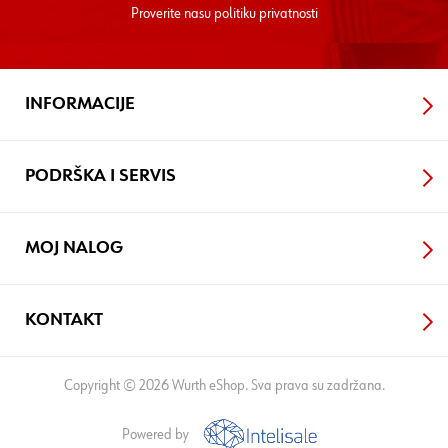
Proverite nasu
politiku privatnosti
INFORMACIJE
PODRŠKA I SERVIS
MOJ NALOG
KONTAKT
Copyright © 2026 Wurth eShop. Sva prava su zadržana.
Powered by