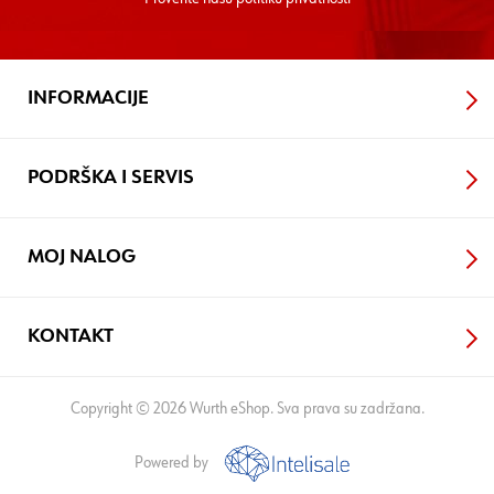
INFORMACIJE
PODRŠKA I SERVIS
MOJ NALOG
KONTAKT
Copyright © 2026 Wurth eShop. Sva prava su zadržana.
Powered by