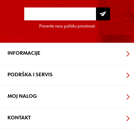
Proverite nasu
politiku privatnosti
INFORMACIJE
PODRŠKA I SERVIS
MOJ NALOG
KONTAKT