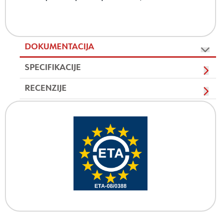
DOKUMENTACIJA
SPECIFIKACIJE
RECENZIJE