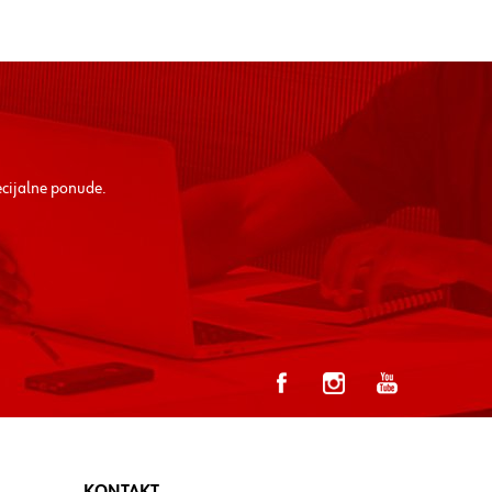
ecijalne ponude.