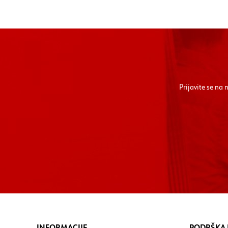
Prijavite se na