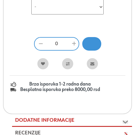
Brza isporuka 1-2 radna dana
Besplatna isporuka preko 8000,00 rsd
DODATNE INFORMACIJE
RECENZIJE