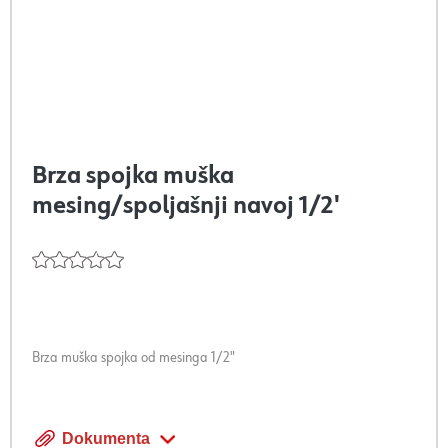
Brza spojka muška
mesing/spoljašnji navoj 1/2'
Brza muška spojka od mesinga 1/2"
Dokumenta