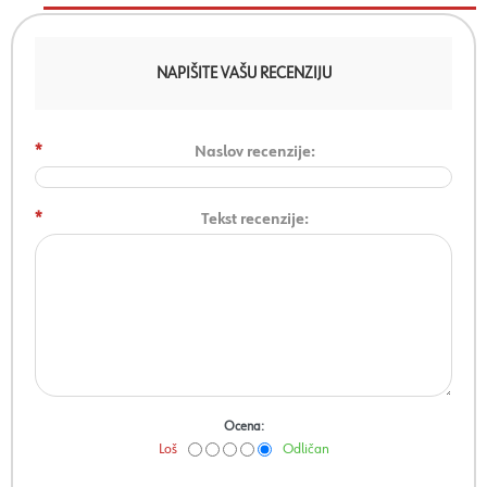
NAPIŠITE VAŠU RECENZIJU
*
Naslov recenzije:
*
Tekst recenzije:
Ocena:
Loš
Odličan