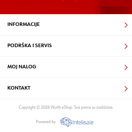
INFORMACIJE
PODRŠKA I SERVIS
MOJ NALOG
KONTAKT
Copyright © 2026 Wurth eShop. Sva prava su zadržana.
Powered by