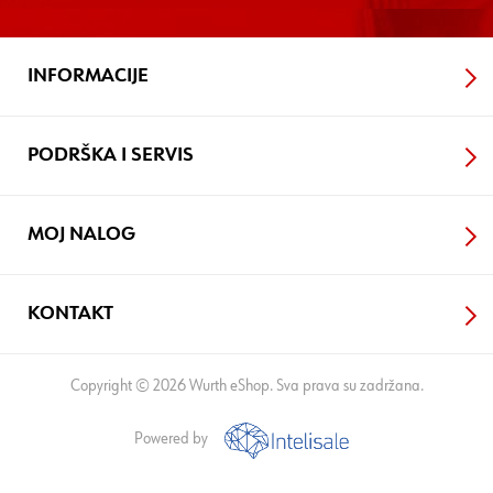
INFORMACIJE
PODRŠKA I SERVIS
MOJ NALOG
KONTAKT
Copyright © 2026 Wurth eShop. Sva prava su zadržana.
Powered by