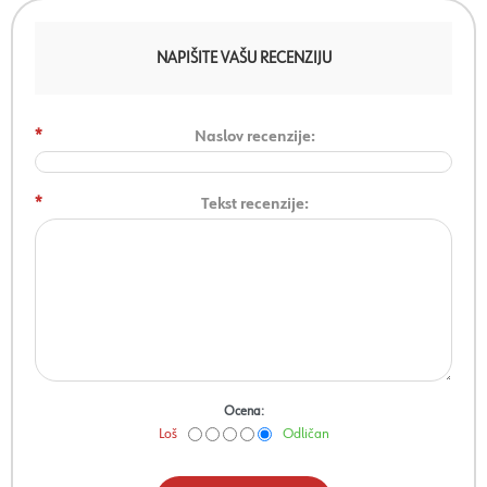
NAPIŠITE VAŠU RECENZIJU
*
Naslov recenzije:
*
Tekst recenzije:
Ocena:
Loš
Odličan