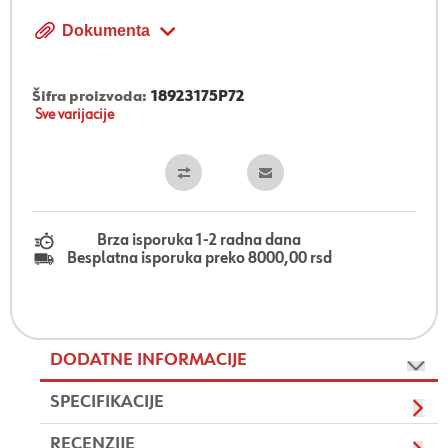
Dokumenta
Šifra proizvoda:
18923175P72
Sve varijacije
Brza isporuka 1-2 radna dana
Besplatna isporuka preko 8000,00 rsd
DODATNE INFORMACIJE
SPECIFIKACIJE
RECENZIJE