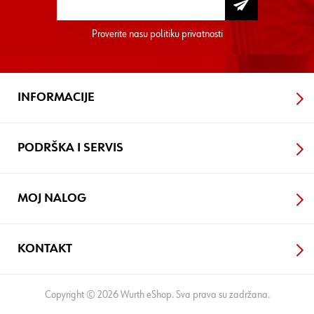
Proverite nasu
politiku privatnosti
INFORMACIJE
PODRŠKA I SERVIS
MOJ NALOG
KONTAKT
Copyright © 2026 Wurth eShop. Sva prava su zadržana.