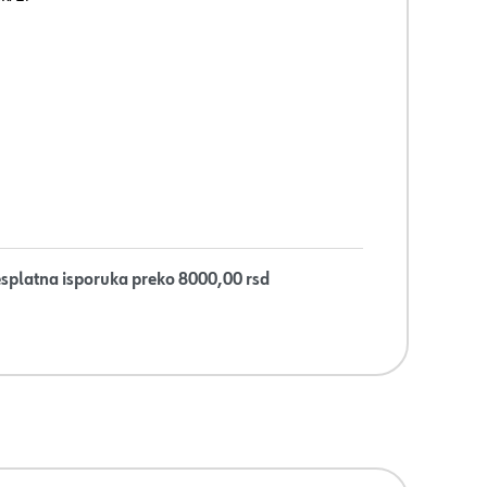
splatna isporuka preko 8000,00 rsd