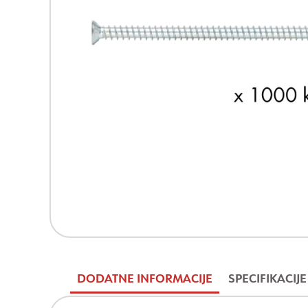
DODATNE INFORMACIJE
SPECIFIKACIJE