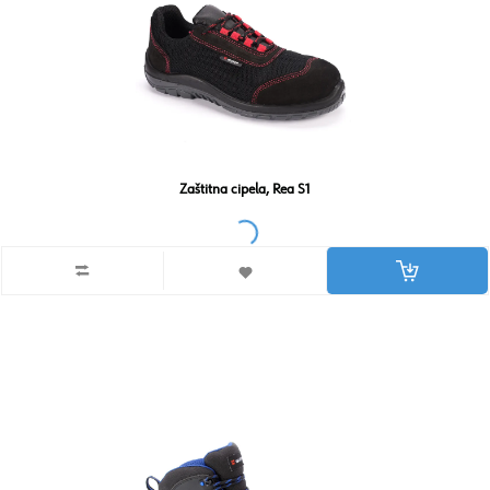
Zaštitna cipela, Rea S1