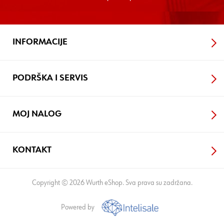
INFORMACIJE
PODRŠKA I SERVIS
MOJ NALOG
KONTAKT
Copyright © 2026 Wurth eShop. Sva prava su zadržana.
Powered by