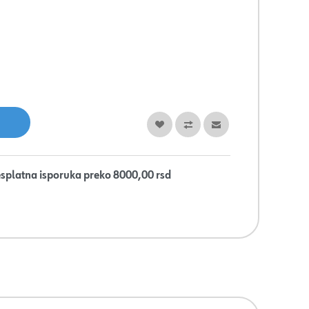
splatna isporuka preko 8000,00 rsd