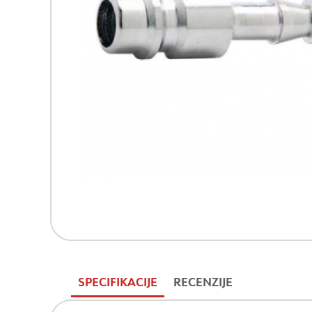
SPECIFIKACIJE
RECENZIJE