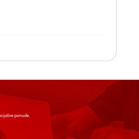
ecijalne ponude.