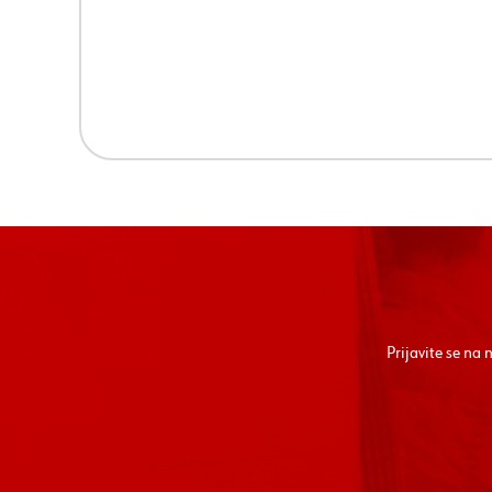
Prijavite se na