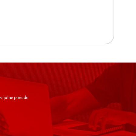
ecijalne ponude.