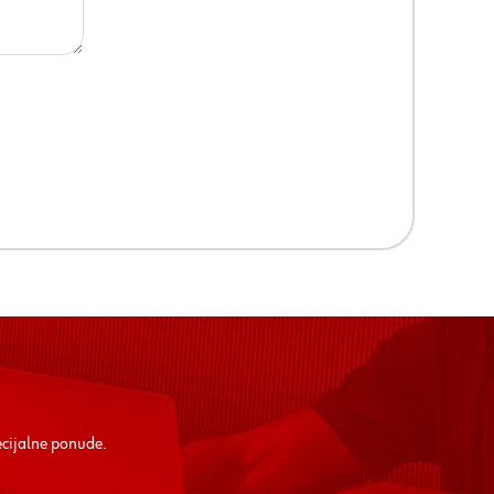
ecijalne ponude.