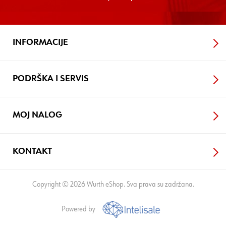
INFORMACIJE
PODRŠKA I SERVIS
MOJ NALOG
KONTAKT
Copyright © 2026 Wurth eShop. Sva prava su zadržana.
Powered by