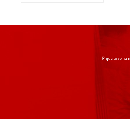
Prijavite se na