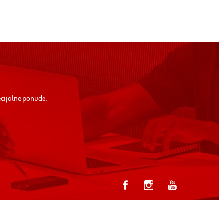
ecijalne ponude.