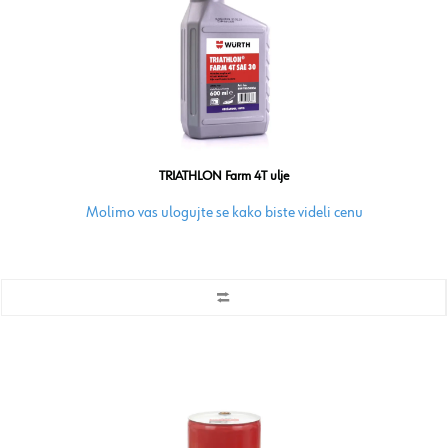
TRIATHLON Farm 4T ulje
Molimo vas ulogujte se kako biste videli cenu