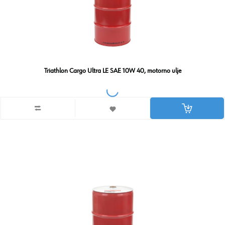
Triathlon Cargo Ultra LE SAE 10W 40, motorno ulje