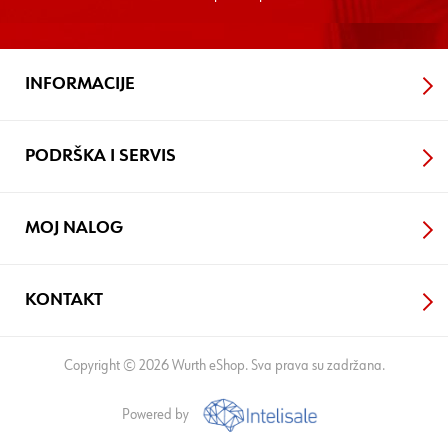
INFORMACIJE
PODRŠKA I SERVIS
MOJ NALOG
KONTAKT
Copyright © 2026 Wurth eShop. Sva prava su zadržana.
Powered by