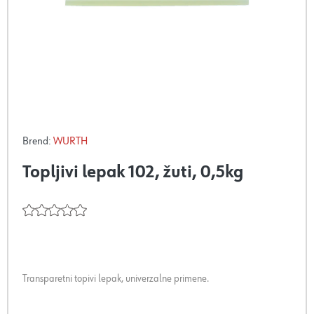
Brend:
WURTH
Topljivi lepak 102, žuti, 0,5kg
Transparetni topivi lepak, univerzalne primene.