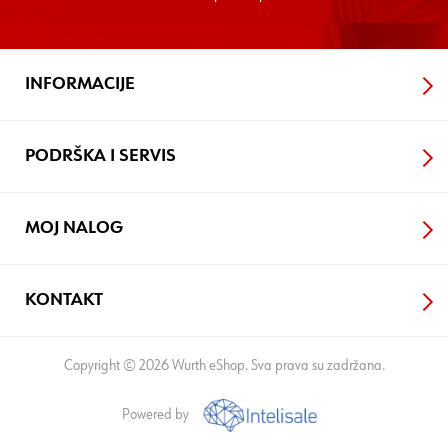
INFORMACIJE
PODRŠKA I SERVIS
MOJ NALOG
KONTAKT
Copyright © 2026 Wurth eShop. Sva prava su zadržana.
Powered by