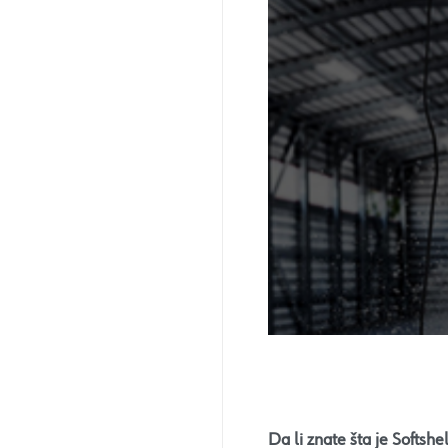
Da li znate šta je Softshe