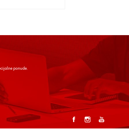
ecijalne ponude.