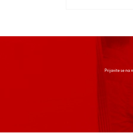
Prijavite se na