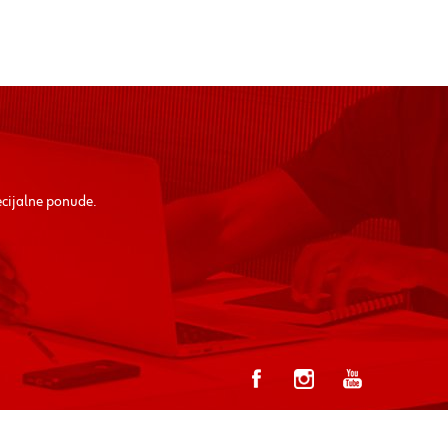
ecijalne ponude.