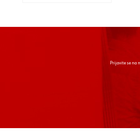
Prijavite se na