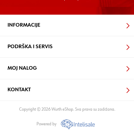
INFORMACIJE
PODRŠKA I SERVIS
MOJ NALOG
KONTAKT
Copyright © 2026 Wurth eShop. Sva prava su zadržana.
Powered by