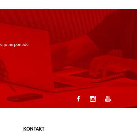
ecijalne ponude.
KONTAKT