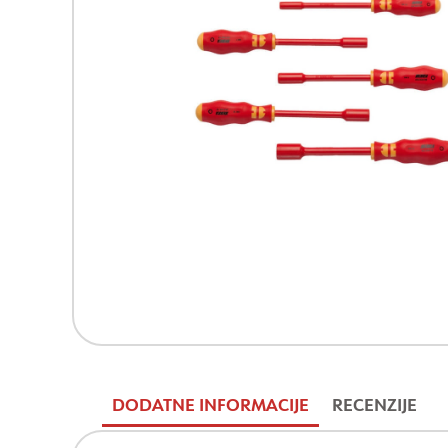
DODATNE INFORMACIJE
RECENZIJE