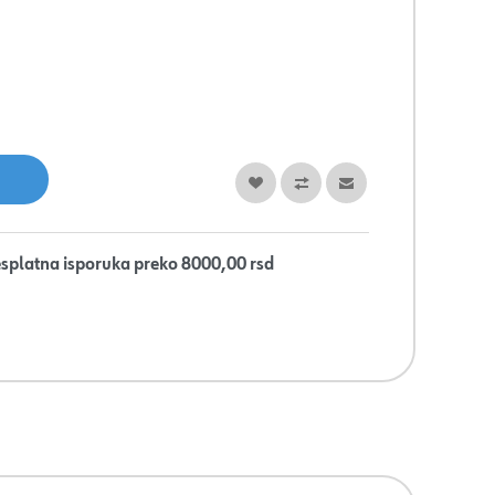
splatna isporuka preko 8000,00 rsd