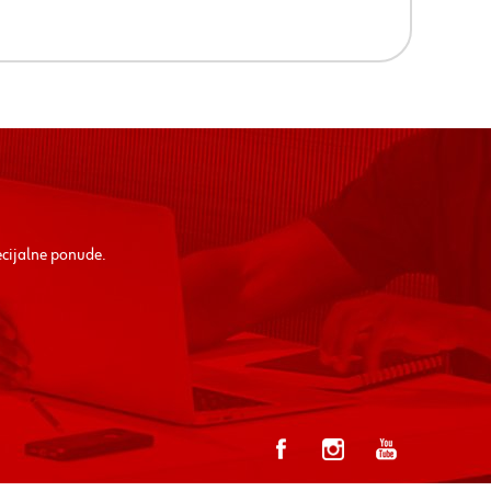
ecijalne ponude.