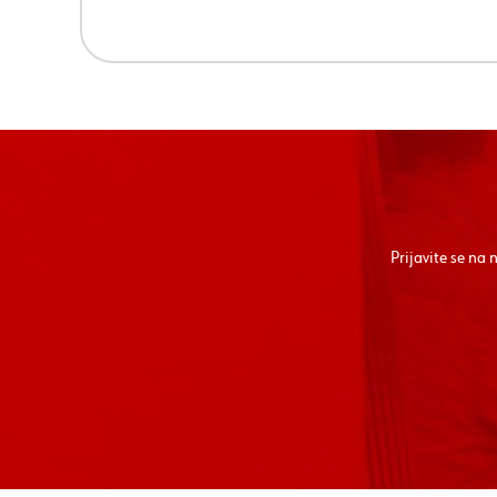
Prijavite se na