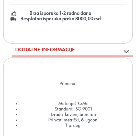
Brza isporuka 1-2 radna dana
Besplatna isporuka preko 8000,00 rsd
DODATNE INFORMACIJE
Primena:
Materijal: CrMo
Standard: ISO 9001
Izrada: kovani, bruniran
Prihvat: metrički, 6-ugaoni
Tip: dugi