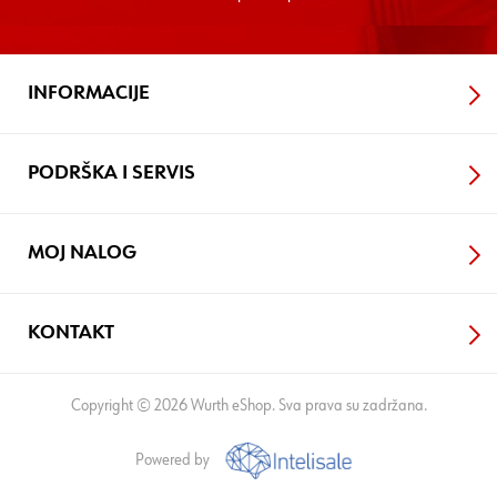
INFORMACIJE
PODRŠKA I SERVIS
MOJ NALOG
KONTAKT
Copyright © 2026 Wurth eShop. Sva prava su zadržana.
Powered by