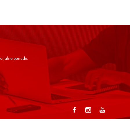
ecijalne ponude.