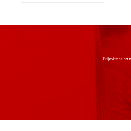
Prijavite se na