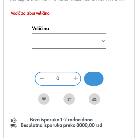
Vodič za izbor veličina
Veličina
Brza isporuka 1-2 radna dana
Besplatna isporuka preko 8000,00 rsd