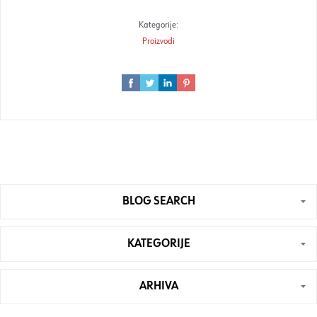
Kategorije:
Proizvodi
BLOG SEARCH
KATEGORIJE
ARHIVA