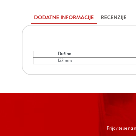
DODATNE INFORMACIJE
RECENZIJE
Dužina
132 mm
Prijavite se na