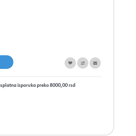
splatna isporuka preko 8000,00 rsd