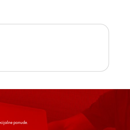
ecijalne ponude.